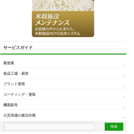
サービスガイド
製造業
食品工場・厨房
プラント管理
コーティング・塗装
機器販売
火災現場の復旧作業