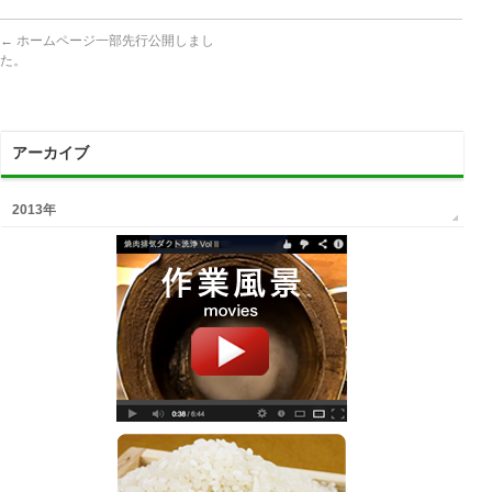
←
ホームページ一部先行公開しまし
た。
アーカイブ
2013年